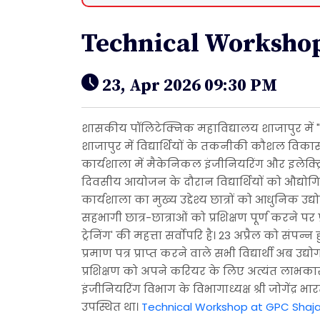
Technical Workshop
23, Apr 2026 09:30 PM
शासकीय पॉलिटेक्निक महाविद्यालय शाजापुर मे
शाजापुर में विद्यार्थियों के तकनीकी कौशल व
कार्यशाला में मैकेनिकल इंजीनियरिंग और इलेक्ट्
दिवसीय आयोजन के दौरान विद्यार्थियों को औद्योग
कार्यशाला का मुख्य उद्देश्य छात्रों को आधुनिक 
सहभागी छात्र-छात्राओं को प्रशिक्षण पूर्ण करने प
ट्रेनिंग' की महत्ता सर्वोपरि है। 23 अप्रैल को संप
प्रमाण पत्र प्राप्त करने वाले सभी विद्यार्थी अब उ
प्रशिक्षण को अपने करियर के लिए अत्यंत लाभकार
इंजीनियरिंग विभाग के विभागाध्यक्ष श्री जोगेंद्र
उपस्थित था।
Technical Workshop at GPC Shaj