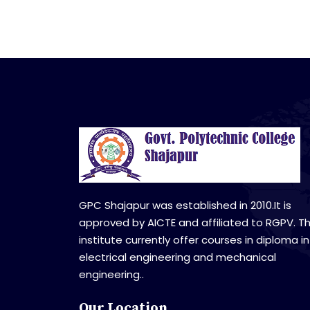
GPC Shajapur was established in 2010.It is
approved by AICTE and affiliated to RGPV. T
institute currently offer courses in diploma in
electrical engineering and mechanical
engineering..
Our Location