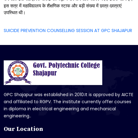
इस सत्र में महाविद्यालय के शैक्षणिक स्टाफ और बड़ी संख्या में छात्र-छात्राएं 
उपस्थित थी।
SUICIDE PREVENTION COUNSELLING SESSION AT GPC SHAJAPUR
GPC Shajapur was established in 2010.It is approved by AICTE
and affiliated to RGPV. The institute currently offer courses
in diploma in electrical engineering and mechanical
engineering..
Our Location