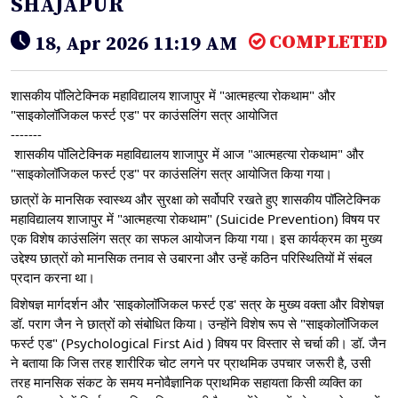
SHAJAPUR
COMPLETED
18, Apr 2026 11:19 AM
शासकीय पॉलिटेक्निक महाविद्यालय शाजापुर में "आत्महत्या रोकथाम" और 
"साइकोलॉजिकल फर्स्ट एड" पर काउंसलिंग सत्र आयोजित
-------
 शासकीय पॉलिटेक्निक महाविद्यालय शाजापुर में आज "आत्महत्या रोकथाम" और 
"साइकोलॉजिकल फर्स्ट एड" पर काउंसलिंग सत्र आयोजित किया गया।
छात्रों के मानसिक स्वास्थ्य और सुरक्षा को सर्वोपरि रखते हुए शासकीय पॉलिटेक्निक 
महाविद्यालय शाजापुर में "आत्महत्या रोकथाम" (Suicide Prevention) विषय पर 
एक विशेष काउंसलिंग सत्र का सफल आयोजन किया गया। इस कार्यक्रम का मुख्य 
उद्देश्य छात्रों को मानसिक तनाव से उबारना और उन्हें कठिन परिस्थितियों में संबल 
प्रदान करना था।
विशेषज्ञ मार्गदर्शन और 'साइकोलॉजिकल फर्स्ट एड' सत्र के मुख्य वक्ता और विशेषज्ञ 
डॉ. पराग जैन ने छात्रों को संबोधित किया। उन्होंने विशेष रूप से "साइकोलॉजिकल 
फर्स्ट एड" (Psychological First Aid ) विषय पर विस्तार से चर्चा की। डॉ. जैन 
ने बताया कि जिस तरह शारीरिक चोट लगने पर प्राथमिक उपचार जरूरी है, उसी 
तरह मानसिक संकट के समय मनोवैज्ञानिक प्राथमिक सहायता किसी व्यक्ति का 